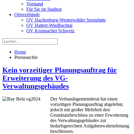
Vorstand
Für Sie im Stadtrat
Ortsverbände
OV Hachenburg-Westerwälder Seenplatte
OV Hattert-Wiedbachtal
OV Kroppacher Schweiz
Home
Pressearchiv
Kein vorzeitiger Planungsauftrag für
Erweiterung des VG-
Verwaltungsgebäudes
Der Verbandsgemeinderat hat einen
vorzeitigen Planungsauftrag abgelehnt,
jedoch mit großer Mehrheit den
Grundsatzbeschluss zu einer Erweiterung
des Verwaltungsgebäudes zur
bedarfsgerechten Aufgabenwahrnehmung
beschlossen.