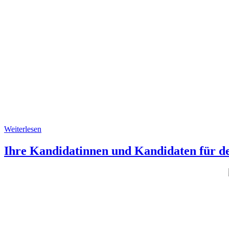
Weiterlesen
Ihre Kandidatinnen und Kandidaten für d