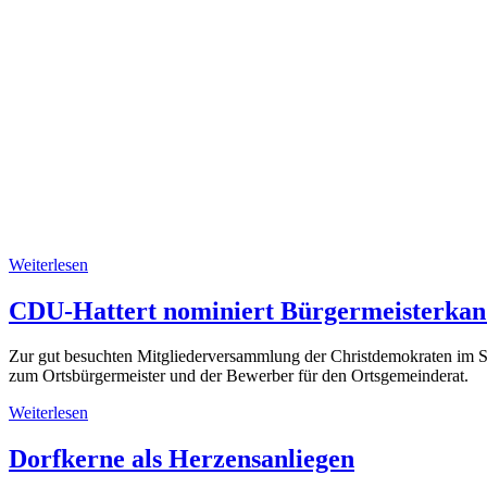
Weiterlesen
CDU-Hattert nominiert Bürgermeisterka
Zur gut besuchten Mitgliederversammlung der Christdemokraten im S
zum Ortsbürgermeister und der Bewerber für den Ortsgemeinderat.
Weiterlesen
Dorfkerne als Herzensanliegen