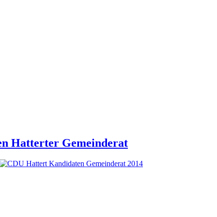
en Hatterter Gemeinderat