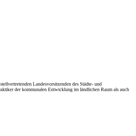
stellvertretenden Landesvorsitzenden des Städte- und
aktiker der kommunalen Entwicklung im ländlichen Raum als auch