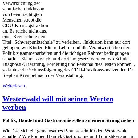
Verwirklichung der
schulischen Inklusion
von beeinträchtigten
Menschen strebt die
CDU-Kreistagsfraktion
an. Es reiche nicht aus,
einer Regelschule den
Titel „Schwerpunktschule" zu verleihen. „Inklusion kann nur dort
gelingen, wo Kinder, Eltern, Lehrer und die Verantwortlichen der
Politik zusammenarbeiten und die richtigen Rahmenbedingungen
schaffen. Sie muss gelebt und dort umgesetzt werden, wo Schule,
Diagnostik, Beratung, Förderung und Personal dies leisten können",
so lautete die Schlussfolgerung des CDU-Fraktionsvorsitzenden Dr.
Stephan Krempel nach der Veranstaltung.
Weiterlesen
Westerwald will mit seinen Werten
werben
Politik, Handel und Gastronomie sollen an einem Strang ziehen
Wie lässt sich ein gemeinsames Bewusstsein für den Westerwald
schaffen? Wie können Handel, Gastronomie und Touristiker auch in