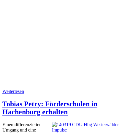
Weiterlesen
Tobias Petry: Förderschulen in
Hachenburg erhalten
Einen differenzierten
Umgang und eine