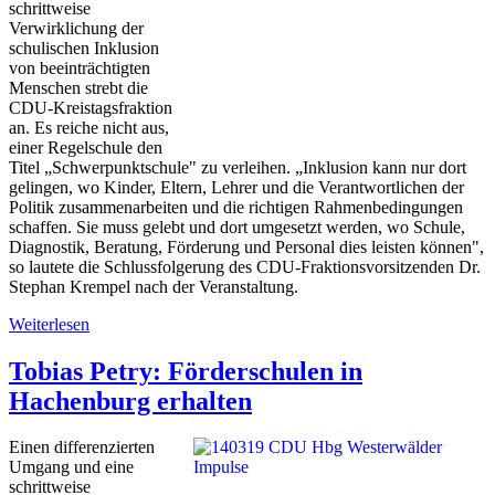
schrittweise
Verwirklichung der
schulischen Inklusion
von beeinträchtigten
Menschen strebt die
CDU-Kreistagsfraktion
an. Es reiche nicht aus,
einer Regelschule den
Titel „Schwerpunktschule" zu verleihen. „Inklusion kann nur dort
gelingen, wo Kinder, Eltern, Lehrer und die Verantwortlichen der
Politik zusammenarbeiten und die richtigen Rahmenbedingungen
schaffen. Sie muss gelebt und dort umgesetzt werden, wo Schule,
Diagnostik, Beratung, Förderung und Personal dies leisten können",
so lautete die Schlussfolgerung des CDU-Fraktionsvorsitzenden Dr.
Stephan Krempel nach der Veranstaltung.
Weiterlesen
Tobias Petry: Förderschulen in
Hachenburg erhalten
Einen differenzierten
Umgang und eine
schrittweise