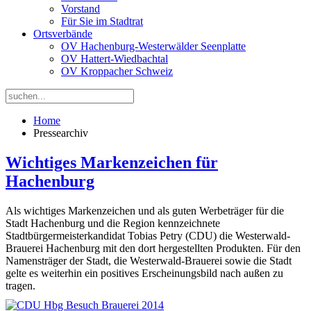
Vorstand
Für Sie im Stadtrat
Ortsverbände
OV Hachenburg-Westerwälder Seenplatte
OV Hattert-Wiedbachtal
OV Kroppacher Schweiz
Home
Pressearchiv
Wichtiges Markenzeichen für
Hachenburg
Als wichtiges Markenzeichen und als guten Werbeträger für die
Stadt Hachenburg und die Region kennzeichnete
Stadtbürgermeisterkandidat Tobias Petry (CDU) die Westerwald-
Brauerei Hachenburg mit den dort hergestellten Produkten. Für den
Namensträger der Stadt, die Westerwald-Brauerei sowie die Stadt
gelte es weiterhin ein positives Erscheinungsbild nach außen zu
tragen.