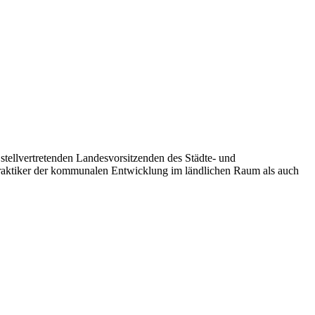
stellvertretenden Landesvorsitzenden des Städte- und
aktiker der kommunalen Entwicklung im ländlichen Raum als auch