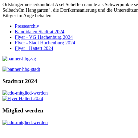
Ortsbürgermeisterkandidat Axel Scheffen nannte als Schwerpunkte se
Selbach/Im Hanggarten", die Dorfkernsanierung und die Unterstützun
Bürger im Auge behalten.
Pressearchiv
Kandidaten Stadtrat 2024
Flyer - VG Hachenburg 2024
Flyer - Stadt Hachenburg 2024
Flyer - Hattert 2024
Stadtrat 2024
Mitglied werden