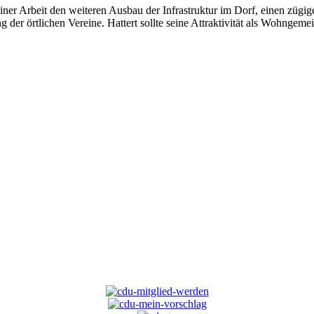
iner Arbeit den weiteren Ausbau der Infrastruktur im Dorf, einen zügi
g der örtlichen Vereine. Hattert sollte seine Attraktivität als Wohn