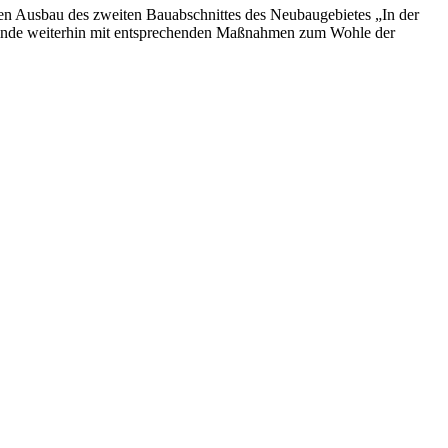
gen Ausbau des zweiten Bauabschnittes des Neubaugebietes „In der
gemeinde weiterhin mit entsprechenden Maßnahmen zum Wohle der