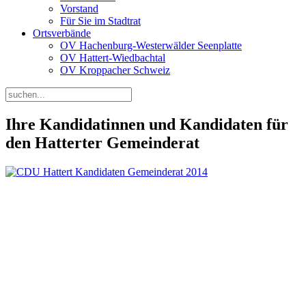
Vorstand
Für Sie im Stadtrat
Ortsverbände
OV Hachenburg-Westerwälder Seenplatte
OV Hattert-Wiedbachtal
OV Kroppacher Schweiz
Ihre Kandidatinnen und Kandidaten für
den Hatterter Gemeinderat