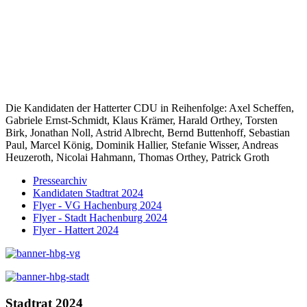
Die Kandidaten der Hatterter CDU in Reihenfolge: Axel Scheffen,
Gabriele Ernst-Schmidt, Klaus Krämer, Harald Orthey, Torsten
Birk, Jonathan Noll, Astrid Albrecht, Bernd Buttenhoff, Sebastian
Paul, Marcel König, Dominik Hallier, Stefanie Wisser, Andreas
Heuzeroth, Nicolai Hahmann, Thomas Orthey, Patrick Groth
Pressearchiv
Kandidaten Stadtrat 2024
Flyer - VG Hachenburg 2024
Flyer - Stadt Hachenburg 2024
Flyer - Hattert 2024
Stadtrat 2024